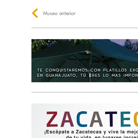
Museo anterior