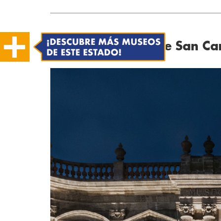
Museo Nacional de San Ca