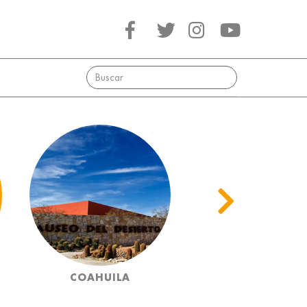
COAHUILA
COLIMA