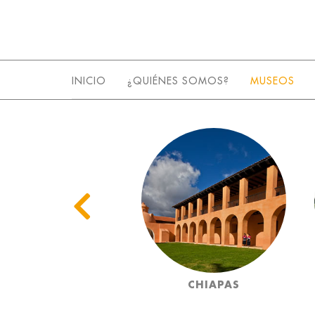
INICIO
¿QUIÉNES SOMOS?
MUSEOS
CAMPECHE
CHIAPAS