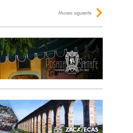
Museo siguiente