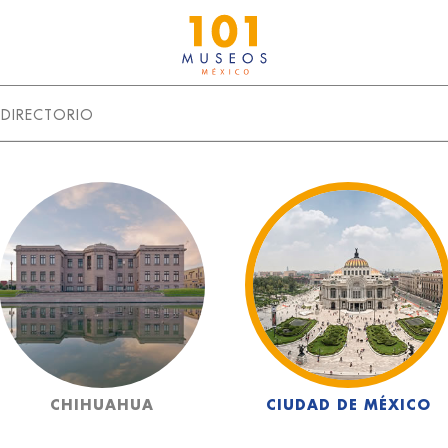
DIRECTORIO
CHIHUAHUA
CIUDAD DE MÉXICO