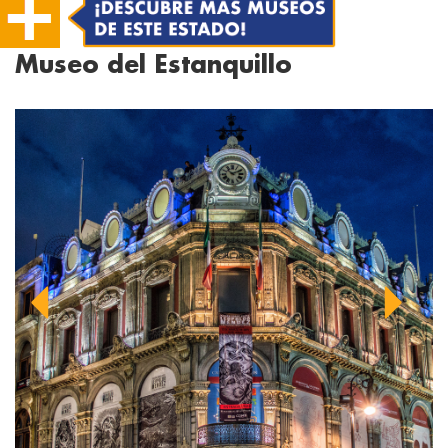
Museo del Estanquillo