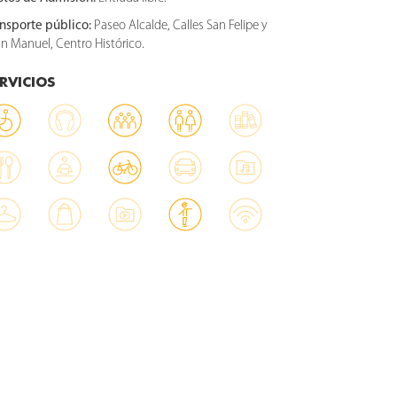
ansporte público:
Paseo Alcalde, Calles San Felipe y
n Manuel, Centro Histórico.
RVICIOS