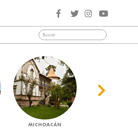
MICHOACÁN
MORELOS