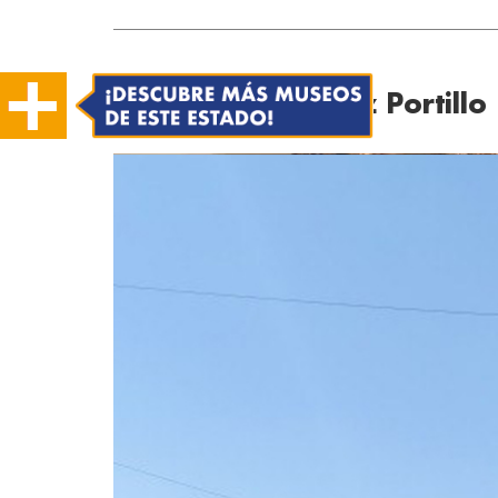
Casa Museo López Portillo