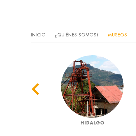
INICIO
¿QUIÉNES SOMOS?
MUSEOS
GUERRERO
HIDALGO