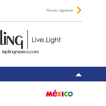
Museo siguiente