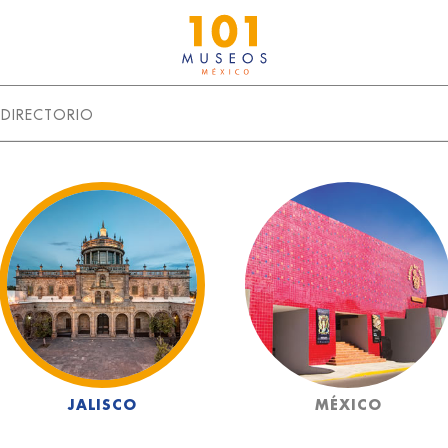
DIRECTORIO
JALISCO
MÉXICO